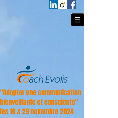
"Adopter une communication
bienveillante et consciente"
les 18 & 29 novembre 2024