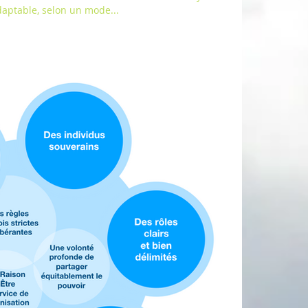
aptable, selon un mode...