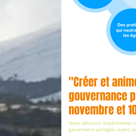
"Créer et anim
gouvernance p
novembre et 1
Venez découvrir /expérimenter c
gouvernance partagée, ouvert, ad