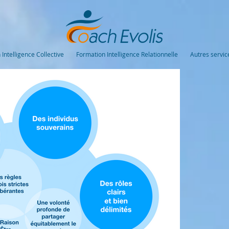
Intelligence Collective
Formation Intelligence Relationnelle
Autres servic