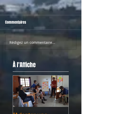
Commentaires
Rédigez un commentaire...
À l'Affiche