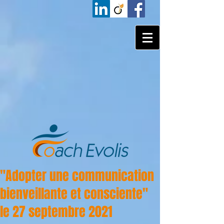
"Adopter une communication
bienveillante et consciente"
le 27 septembre 2021