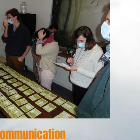
communication