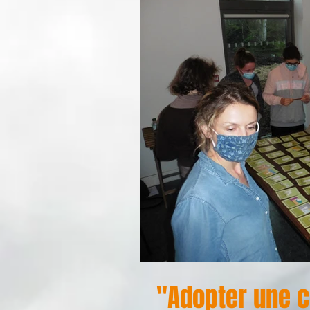
"Adopter une 