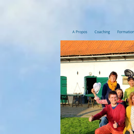
A Propos
Coaching
Formation 