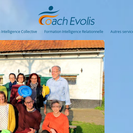
Intelligence Collective
Formation Intelligence Relationnelle
Autres servic